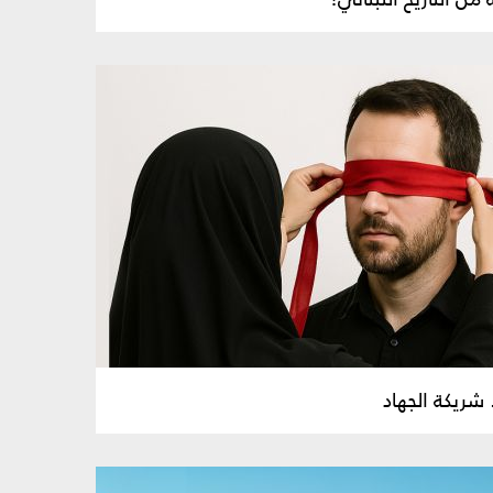
 شريكة الجهاد