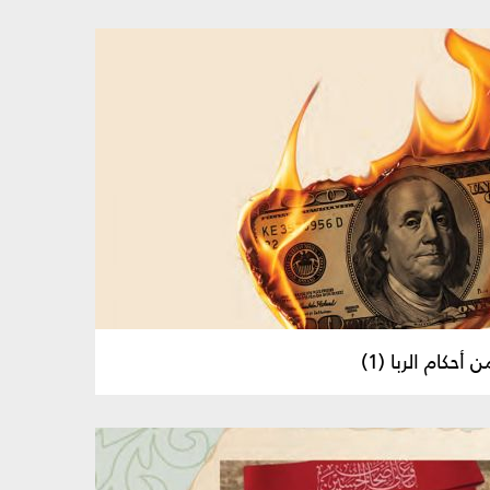
أحكام الربا (1)