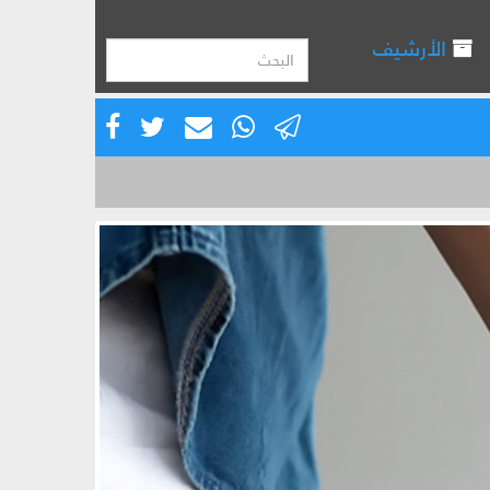
الأرشيف