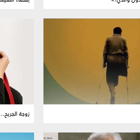
زوجة الجريح...