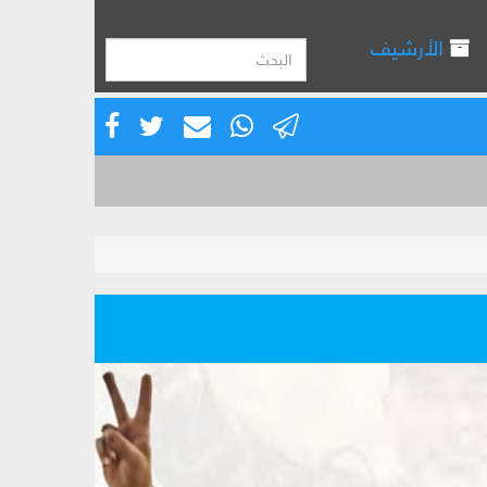
الأرشيف