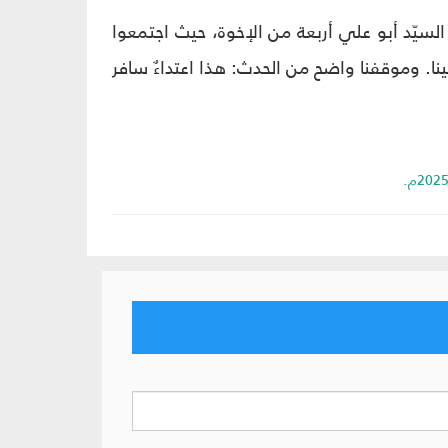
سيّد أبو علي أربعة من الإخوة، حيث اجتمعوا
ينا. وموقفنا واضح من الحدث: هذا اعتداءٌ سافر