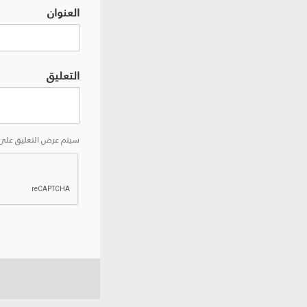
العنوان
التعليق
سيتم عرض التعليق على 