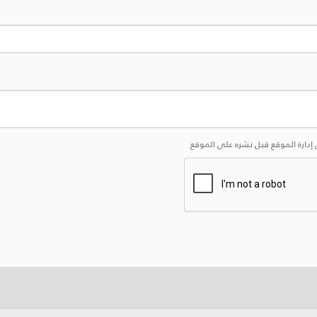
إدارة الموقع قبل نشره على الموقع