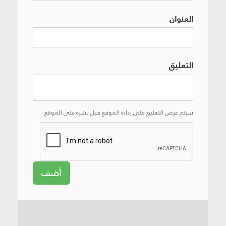
العنوان
التعليق
سيتم عرض التعليق على إدارة الموقع قبل نشره على الموقع
أضف