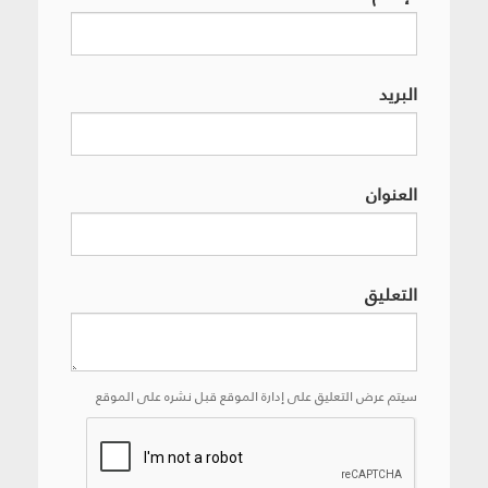
البريد
العنوان
التعليق
سيتم عرض التعليق على إدارة الموقع قبل نشره على الموقع