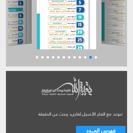
موعد مع الفكر الأصيل لقارىء يبحث عن الحقيقة
فهرس العـــدد