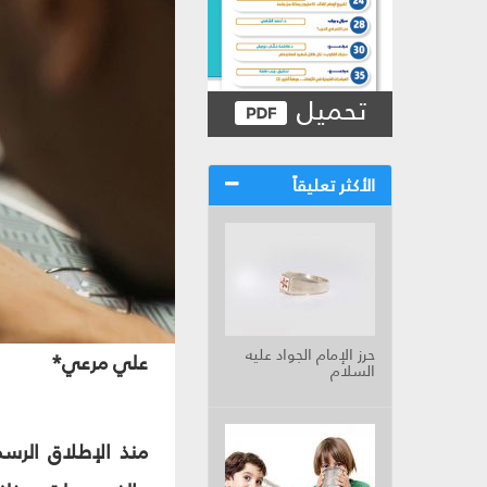
تحميل
الأكثر تعليقاً
حرز الإمام الجواد عليه
علي مرعي*
السلام