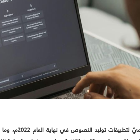
منذ الإطلاق الرس