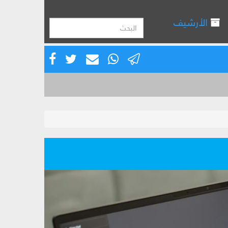
الأرشيف