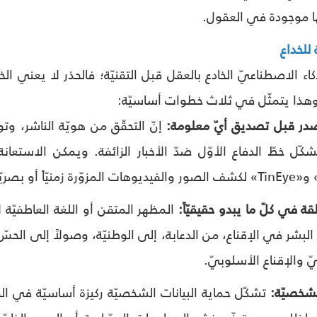
ها موجودة في العقول.
للخداع
ذكاء الاصطناعيّ الخادع بالعقل قبل التقنيّة؛ فالحذر لا يعني
 وهذا يتمثّل في ثلاث خطوات أساسيّة:
إنّ التحقّق من هويّة الناشر، و
المظهر المتقن أو اللغة العاطفيّة 
البشر في الإقناع، من الدعابة، إلى الوطنيّة، وصولاً إلى الحس
 والإقناع الأسلوبيّ.
تشكّل حماية البيانات الشخصيّة ركيزة أساسيّة في الو