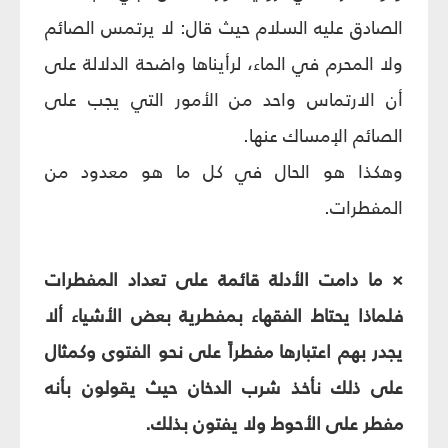
الصادق عليه السلام حيث قال: لا يرتمس الصائم
ولا المحرم في الماء، لرأيناها واضحة الدلالة على
أن الارتماس واحد من الأمور التي يجب على
الصائم الإمساك عنها.
وهكذا هو الحال في كل ما هو معدود من
المفطرات.
× ما دامت الأدلة قائمة على تعداد المفطرات
فلماذا يحتاط الفقهاء بمفطرية بعض الأشياء ألا
يجدر بهم اعتبارها مفطراً على نحو الفتوى وكمثال
على ذلك نأخذ شرب الدخان حيث يقولون بأنه
مفطر على الأحوط ولا يفتون بذلك.