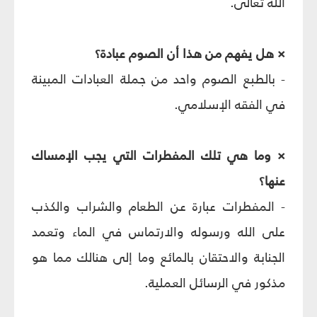
الله تعالى.
× هل يفهم من هذا أن الصوم عبادة؟
- بالطبع الصوم واحد من جملة العبادات المبينة
في الفقه الإسلامي.
× وما هي تلك المفطرات التي يجب الإمساك
عنها؟
- المفطرات عبارة عن الطعام والشراب والكذب
على الله ورسوله والارتماس في الماء وتعمد
الجنابة والاحتقان بالمائع وما إلى هنالك مما هو
مذكور في الرسائل العملية.