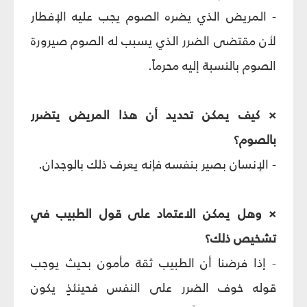
- المريض الذي يضره الصوم يجب عليه الإفطار
لأن مقتضى الضرر الذي يسبب له الصوم صيرورة
الصوم بالنسبة إليه محرماً.
× كيف يمكن تحديد أن هذا المريض يتضرر
بالصوم؟
- الإنسان بصير بنفسه فإنه يعرف ذلك بالوجدان.
× وهل يمكن الاعتماد على قول الطبيب في
تشخيص ذلك؟
- إذا فرضنا أن الطبيب ثقة مأمون بحيث يوجب
قوله خوف الضرر على النفس فحينئذٍ يكون