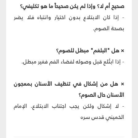
صحيح أم لا؟ وإذا لم يكن صحيحاً ما هو تكليفي؟
- إذا كان الابتلاع بدون اختيار وانتباه فلا يضر
بصحة الصوم.
× هل "البلغم" مبطل للصوم؟
- إذا ابتُلع قبل وصوله لفضاء الفم فغير مبطل.
× هل من إشكال في تنظيف الأسنان بمعجون
الأسنان حال الصوم؟
- لا إشكال ولكن يجب اجتناب الابتلاع. الإمام
الخميني قدس سره