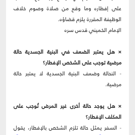
على إفطاره وما وقع من صلاة وصوم خلاف
الوظيفة المقررة يلزم قضاؤه.
الإمام الخميني قدس سره
× هل يعتبر الضعف في البنية الجسدية حالة
مرضية توجب على الشخص الإفطار؟
- النحالة وضعف البنية الجسدية لا يعتبر حالة
مرضية.
× هل يوجد حالة أخرى غير المرض تُوجب على
المكلف الإفطار؟
- السفر يمثل حالة تلزم الشخص بالإفطار، يقول