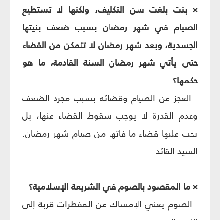
× بنت بلغت سن التكليف، ولكنها لا تستطيع
الصيام في شهر رمضان بسبب ضعف بنيتها
الجسدية، وبعد شهر رمضان لا تتمكن من القضاء
حتى يأتي شهر رمضان السنة القادمة، ما هو
حكمها؟
- العجز عن الصيام وقضائه بسبب مجرد الضعف
وعدم القدرة لا يوجب سقوط القضاء عنها، بل
يجب عليها قضاء ما فاتها من صيام شهر رمضان.
السيد القائد
× ما المقصود بالصوم في الشريعة الإسلامية؟
- الصوم يعني الإمساك عن المفطرات قربة إلى