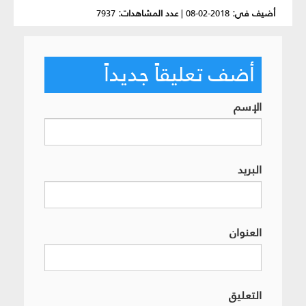
أضيف في:
2018-02-08
|
عدد المشاهدات:
7937
أضف تعليقاً جديداً
الإسم
البريد
العنوان
التعليق