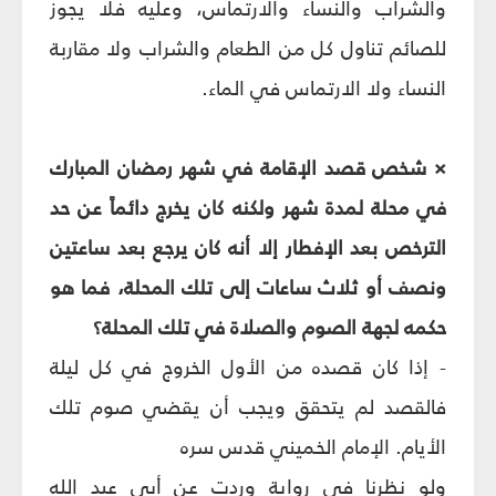
والشراب والنساء والارتماس، وعليه فلا يجوز
للصائم تناول كل من الطعام والشراب ولا مقاربة
النساء ولا الارتماس في الماء.
× شخص قصد الإقامة في شهر رمضان المبارك
في محلة لمدة شهر ولكنه كان يخرج دائماً عن حد
الترخص بعد الإفطار إلا أنه كان يرجع بعد ساعتين
ونصف أو ثلاث ساعات إلى تلك المحلة، فما هو
حكمه لجهة الصوم والصلاة في تلك المحلة؟
- إذا كان قصده من الأول الخروج في كل ليلة
فالقصد لم يتحقق ويجب أن يقضي صوم تلك
الأيام. الإمام الخميني قدس سره
ولو نظرنا في رواية وردت عن أبي عبد الله