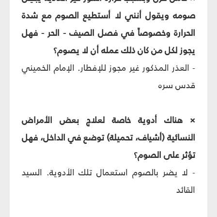
صومه ويقول أنني لا أستطيع الصوم مع شدة
الحرارة وخصوصاً في فصل الصيف - الحر - فهل
يجوز لكل من كان ذلك عمله أن لا يصوم؟
- العذر المذكور غير مجوز للإفطار. الإمام الخميني
قدس سره
× هناك أدوية خاصة لعلاج بعض الأمراض
النسائية (أشياف، تحميلة) توضع في الداخل، فهل
تؤثر على الصوم؟
- لا يضر بالصوم استعمال تلك الأدوية. السيد
القائد