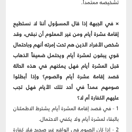
تشخيصه معتمداً.
× في الجبهة إذا قال المسؤول أننا لا نستطيع
إقامة عشرة أيام ومن غير المعلوم أن نبقى، وقد
شخص الأفراد الذين هم تحت إمرته أنهم وباحتمال
قوي يبقون لعشرة أيام ويحتمل ضعيفاً الذهاب
قبل العشرة أيام فهل يمكنهم في هذه الحالة
قصد إقامة عشرة أيام والصوم؟ وإذا أبطلوا
صومهم عمداً في أحد تلك الأيام فهل تجب
عليهم الكفارة أم لا؟
1 - في قصد إقامة العشرة أيام يشترط الاطمئنان
بالبقاء لعشرة أيام ولا يكفي الاحتمال.
2 - إذا كان الصوم في الواقع غير صحيح فلا كفارة