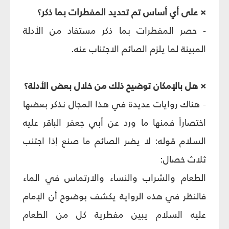
× على أي أساس تم تحديد المفطرات بما ذكر؟
- حصر المفطرات بما ذكر مستفاد من الأدلة
المبينة لما يلزم الصائم الاجتناب عنه.
× هل بالإمكان توضيح ذلك من خلال بعض الأدلة؟
- هناك روايات عديدة في هذا المجال نذكر بعضها
اختصاراً فمنها ما ورد عن أبي جعفر الباقر عليه
السلام قوله: لا يضر الصائم ما صنع إذا اجتنب
ثلاث خصال:
الطعام والشراب والنساء والارتماس في الماء
فالنظر في هذه الرواية يكشف بوضوح أن الإمام
عليه السلام يبين مفطرية كل من الطعام