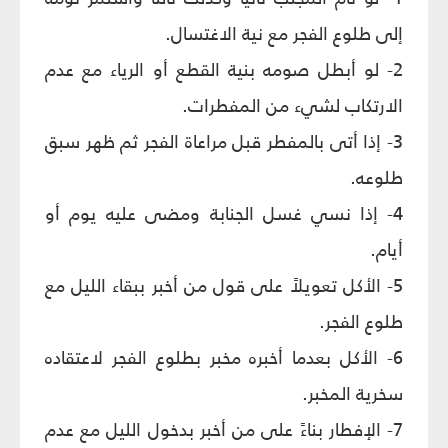
إلى طلوع الفجر مع نية الاغتسال.
2- لو أبطل صومه بنية القطع أو الرياء مع عدم
الارتكاب لشيء من المفطرات.
3- إذا أتى بالمفطر قبل مراعاة الفجر ثم ظهر سبق
طلوعه.
4- إذا نسي غسل الجنابة ومضى عليه يوم أو
أيام.
5- الأكل تعويلاً على قول من أخبر ببقاء الليل مع
طلوع الفجر.
6- الأكل بعدما أخبره مخبر بطلوع الفجر لاعتقاده
سخرية المخبر.
7- الإفطار بناءً على من أخبر بدخول الليل مع عدم