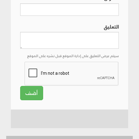
التعليق
سيتم عرض التعليق على إدارة الموقع قبل نشره على الموقع
أضف