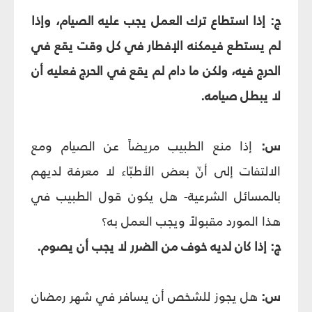
ج: إذا استطاع ترك العمل يجب عليه الصيام، وإذا
لم يستطع فيمكنه الإفطار في كل وقت يقع في
الحرج فيه، ولكن ما دام لم يقع في الحرج فعليه أن
لا يبطل صيامه.
س:
إذا منع الطبيب مريضاً عن الصيام ومع
الالتفات إلى أنّ بعض الأطبّاء لا معرفة لديهم
بالمسائل الشرعية- هل يكون قول الطبيب في
هذا المورد مقبولاً ويجب العمل به؟
ج: إذا كان لديه خوف من الضرر لا يجب أن يصوم.
س:
هل يجوز للشخص أن يسافر في شهر رمضان