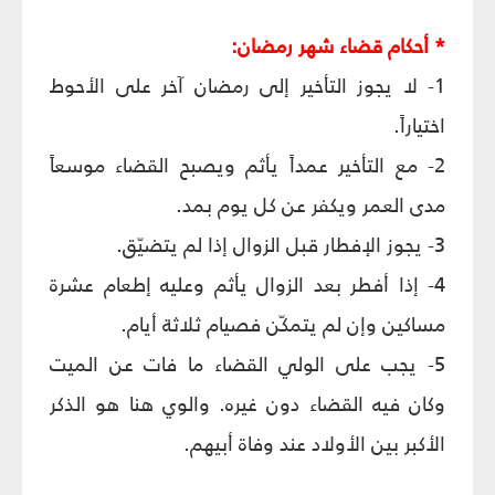
* أحكام قضاء شهر رمضان:
1- لا يجوز التأخير إلى رمضان آخر على الأحوط
اختياراً.
2- مع التأخير عمداً يأثم ويصبح القضاء موسعاً
مدى العمر ويكفر عن كل يوم بمد.
3- يجوز الإفطار قبل الزوال إذا لم يتضيّق.
4- إذا أفطر بعد الزوال يأثم وعليه إطعام عشرة
مساكين وإن لم يتمكّن فصيام ثلاثة أيام.
5- يجب على الولي القضاء ما فات عن الميت
وكان فيه القضاء دون غيره. والوي هنا هو الذكر
الأكبر بين الأولاد عند وفاة أبيهم.