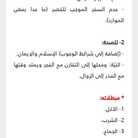
- عدم السفر الموجب للقصر (ما عدا بعض
الموارد).
2- للصحة:
- (إضافة إلى شرائط الوجوب) الإسلام والإيمان.
- النيّة: ومحلها إلى التقارن مع الفجر ويمتد وقتها
مع العذر إلى الزوال.
* مبطلاته:
1- الأكل.
2- الشرب.
3- الجماع.