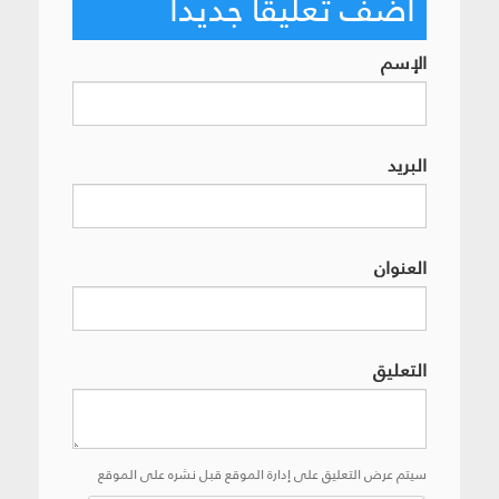
أضف تعليقاً جديداً
الإسم
البريد
العنوان
التعليق
سيتم عرض التعليق على إدارة الموقع قبل نشره على الموقع