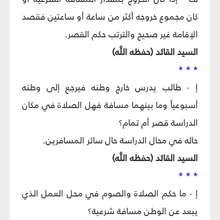
كان مجموع خروجه أكثر من ساعة أو ساعتين فقصد
الإقامة غير صحيح والترتب حكم القصر.
السيد القائد (حفظه اللَّه)
* * *
إ - طالب يدرس خارج وطنه فيرجع إلى وطنه
أسبوعياً وما بينهما مسافة فهل الصلاة في مكان
الدراسة قصر أم تمام؟
حاله في محال الدراسة حال سائر المسافرين.
السيد القائد (حفظه اللَّه)
* * *
إ - ما حكم الصلاة والصوم في محل العمل الذي
يبعد عن الوطن مسافة شرعية؟