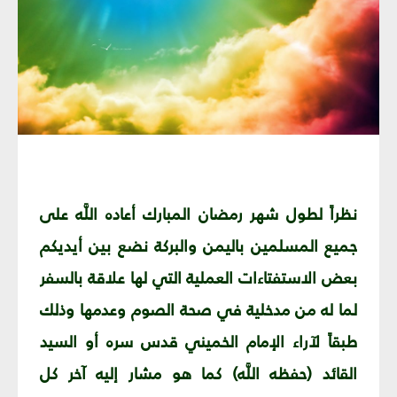
نظراً لطول شهر رمضان المبارك أعاده اللَّه على
جميع المسلمين باليمن والبركة نضع بين أيديكم
بعض الاستفتاءات العملية التي لها علاقة بالسفر
لما له من مدخلية في صحة الصوم وعدمها وذلك
طبقاً لآراء الإمام الخميني قدس سره أو السيد
القائد (حفظه اللَّه) كما هو مشار إليه آخر كل