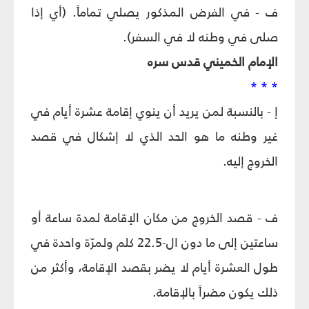
ف - في الفرض المذكور يصلي تماماً. (أي إذا
صلى في وطنه لا في السفر).
الإمام الخميني قدس سره
* * *
إ - بالنسبة لمن يريد أن ينوي إقامة عشرة أيام في
غير وطنه ما هو الحد الذي لا إشكال في قصد
الخروج إليه.
ف - قصد الخروج من مكان الإقامة لمدة ساعة أو
ساعتين إلى ما دون ال-22.5 كلم ولمرّة واحدة في
طول العشرة أيام لا يضر بقصد الإقامة، وأكثر من
ذلك يكون مضراً بالإقامة.