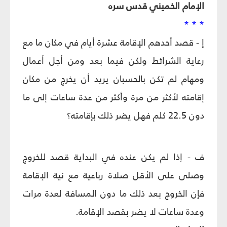
الإمام الخميني قدس سره
* * *
إ - قصد أحدهم الإقامة عشرة أيام في مكان ما مع
رعاية الشرائط ولكن فيما بعد ومن أجل أعمال
ومهام لم تكن بالحسبان يريد أن يخرج من مكان
إقامته لأكثر من مرة وأكثر من عدة ساعات إلى ما
دون 22.5 كلم فهل يضر ذلك بإقامته؟
ف - إذا لم يكن عنده في البداية قصد للخروج
وصلى على الأقل صلاة رباعية مع نية الإقامة
فإن الخروج بعد ذلك ما دون المسافة لعدة مرات
وعدة ساعات لا يضر بقصد الإقامة.