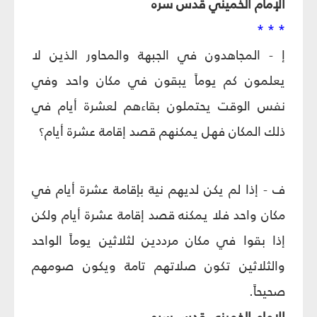
الإمام الخميني قدس سره
* * *
إ - المجاهدون في الجبهة والمحاور الذين لا
يعلمون كم يوماً يبقون في مكان واحد وفي
نفس الوقت يحتملون بقاءهم لعشرة أيام في
ذلك المكان فهل يمكنهم قصد إقامة عشرة أيام؟
ف - إذا لم يكن لديهم نية بإقامة عشرة أيام في
مكان واحد فلا يمكنه قصد إقامة عشرة أيام ولكن
إذا بقوا في مكان مرددين لثلاثين يوماً الواحد
والثلاثين تكون صلاتهم تامة ويكون صومهم
صحيحاً.
الإمام الخميني قدس سره