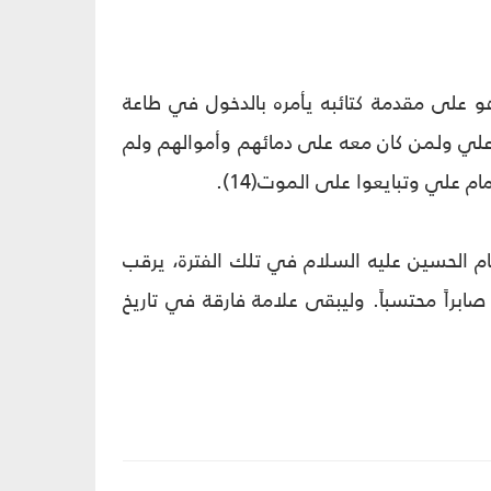
و على مقدمة كتائبه يأمره بالدخول في طاعة
 علي ولمن كان معه على دمائهم وأموالهم ولم
علي وتبايعوا على الموت(14).
مام الحسين عليه السلام في تلك الفترة، يرقب
ابراً محتسباً. وليبقى علامة فارقة في تاريخ