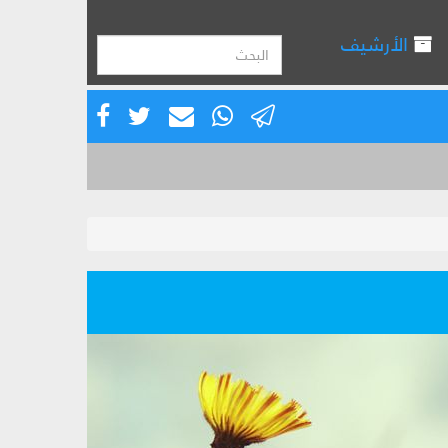
الأرشيف