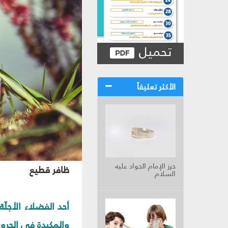
تحميل
الأكثر تعليقاً
حرز الإمام الجواد عليه
ظافر قطيع
السلام
أحد الفضلاء الأجل
والمكيدة في الحروب 