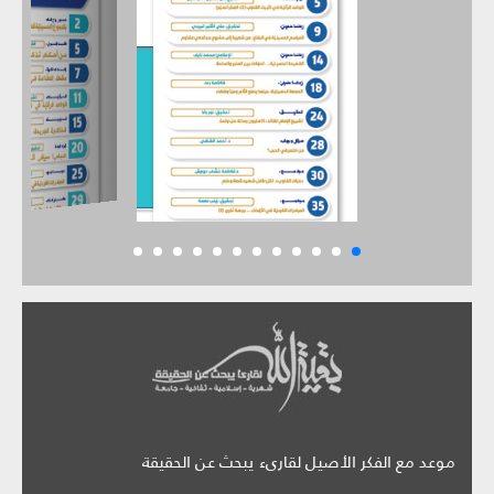
موعد مع الفكر الأصيل لقارىء يبحث عن الحقيقة