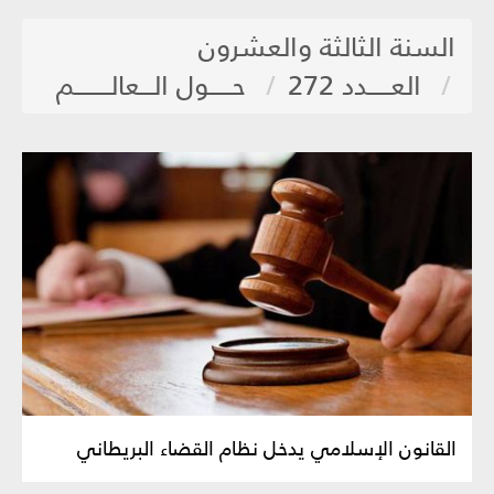
السنة الثالثة والعشرون
العـــــدد 272
حـــــول الـــعالــــــــم
القانون الإسلامي يدخل نظام القضاء البريطاني