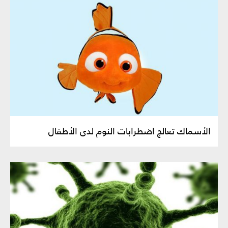
الأسماك تعالج اضطرابات النوم لدى الأطفال