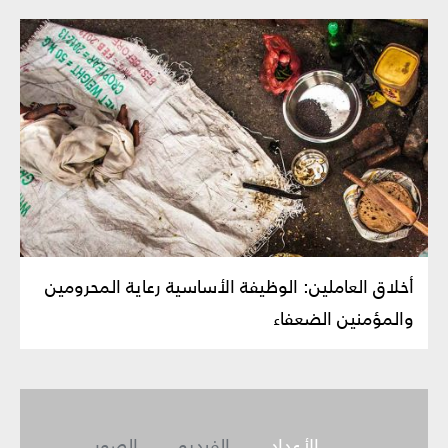
أخلاق العاملين‏: الوظيفة الأساسية رعاية المحرومين
والمؤمنين الضعفاء
الأعداد
الفيديو
الصور