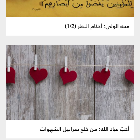
فقه الولي: أحكام النظر (1/2)
أحبّ عباد الله: من خلع سرابيل الشهوات