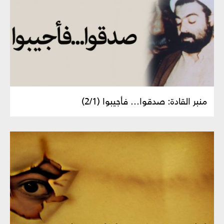
منبر القادة: صدقوا... فأجيبوا (2/1)