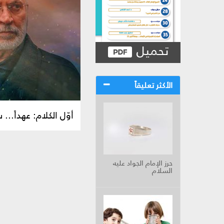
تحميل
الأكثر تعليقاً
أوّل الكلام: عهداً..
حرز الإمام الجواد عليه
السلام