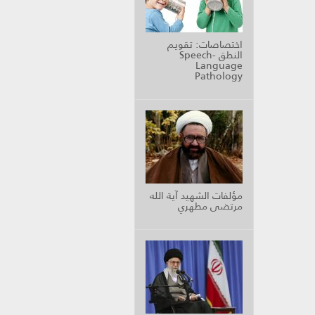
اختصاصات: تقويم
النطق Speech-
Language
Pathology
مؤلفات الشهيد آية الله
مرتضى مطهري