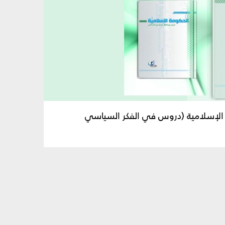
ة الإسلامية (دروس في الفكر السياسي