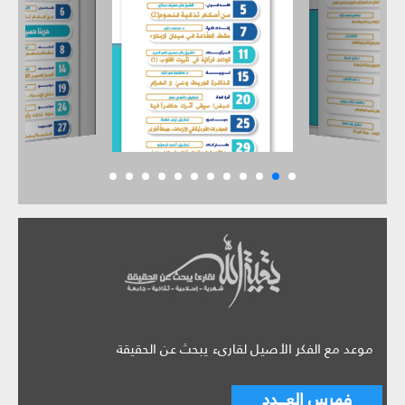
موعد مع الفكر الأصيل لقارىء يبحث عن الحقيقة
فهرس العـــدد