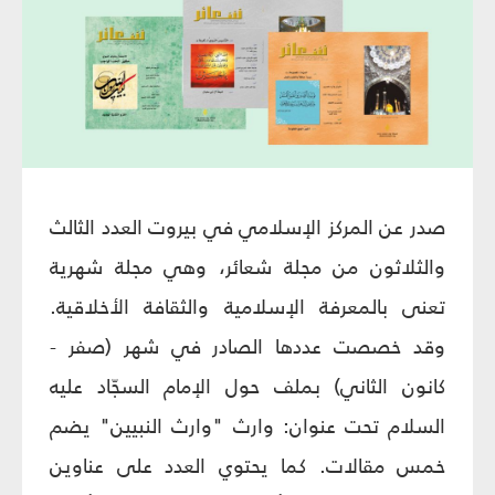
صدر عن المركز الإسلامي في بيروت العدد الثالث
والثلاثون من مجلة شعائر، وهي مجلة شهرية
تعنى بالمعرفة الإسلامية والثقافة الأخلاقية.
وقد خصصت عددها الصادر في شهر (صفر -
كانون الثاني) بملف حول الإمام السجّاد عليه
السلام تحت عنوان: وارث "وارث النبيين" يضم
خمس مقالات. كما يحتوي العدد على عناوين