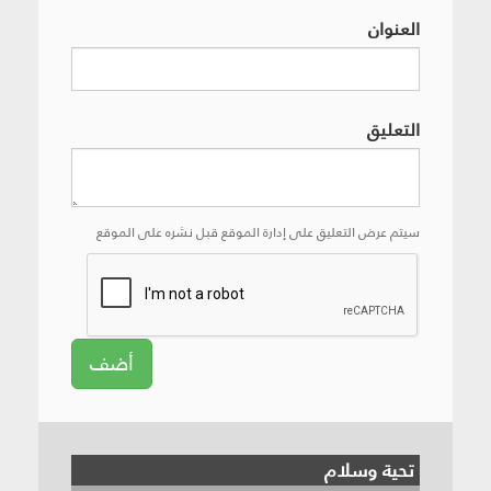
العنوان
التعليق
سيتم عرض التعليق على إدارة الموقع قبل نشره على الموقع
أضف
تحية وسلام