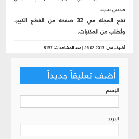
قدس سره.
تقع المجلة في 32 صفحة من القطع الكبير،
وتُطلب من المكتبات.
أضيف في:
2013-02-26
|
عدد المشاهدات:
8157
أضف تعليقاً جديداً
الإسم
البريد