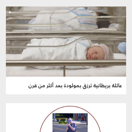
عائلة بريطانية ترزق بمولودة بعد أكثر من قرن