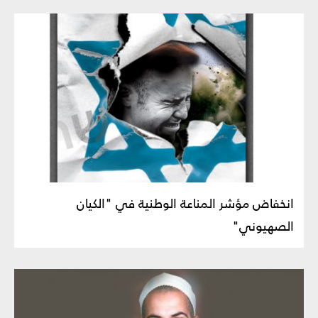
انخفاض مؤشر المناعة الوطنية في "الكيان
الصهيوني"