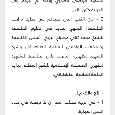
الشهيد مرتضى مطهري ولكنه لم يترجم إلى
العربية حتى الآن.
2 - من الكتب التي تفيدكم في بداية دراسة
الفلسفة: المنهج الجديد في تعليم الفلسفة
للشيخ محمد تقي مصباح اليزدي، أسس الفلسفة
والمذهب الواقعي للعلامة الطباطبائي وشرح
الشهيد مطهري، التعرف على الفلسفة للشهيد
مطهري، الفلسفة الإسلامية للشيخ المظفر، بداية
الحكمة للعلامة الطباطبائي.
- الأخ مالك م.أ.
1 - في تربية طفلك اسع أن لا ترهقه في هذه
السن المبكرة.