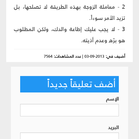
2 - معاملة الزوجة بهذه الطريقة لا تصلحها، بل
تزيد الأمر سوءاً.
3 - لا يجب عليك إطاعة والدك، ولكن المطلوب
هو برّه وعدم أذيته.
أضيف في:
2013-09-03
|
عدد المشاهدات:
7564
أضف تعليقاً جديداً
الإسم
البريد