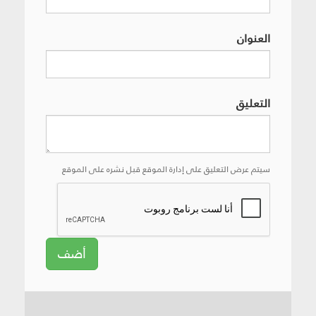
العنوان
التعليق
سيتم عرض التعليق على إدارة الموقع قبل نشره على الموقع
أضف