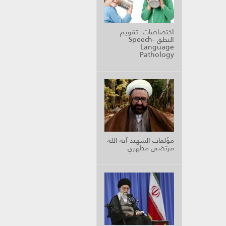
اختصاصات: تقويم
النطق Speech-
Language
Pathology
مؤلفات الشهيد آية الله
مرتضى مطهري