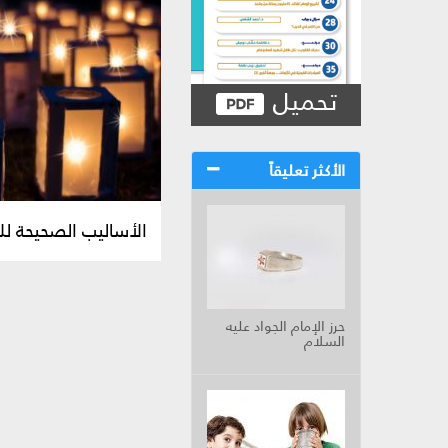
تحميل
الأكثر تعليقاً
الأساليب الصحيحة لل
حرز الإمام الجواد عليه
السلام