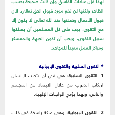
لهذا فإن عبادات الفاسق وإن كانت صحيحة بحسب
الظاهر ولكنها لن تقع مورد قبول الحق تعالى. لأن
قبول الأعمال وصحتها عند الله تعالى لا يكون إلا
مع التقوى، يجب على كل المسلمين أن يسلكوا
سبيل التقوى، ويجب أن تكون الجبهة والمعسكر
ومراكز العمل معبداً للمجاهد.
* التقوى السلبية والتقوى الإيجابية
1- التقوى السلبية:
هي في أن يتجنب الإنسان
ارتكاب الذنوب من خلال الابتعاد عن المجتمع
والناس، وبهذا يؤدي الواجبات الإلهية.
2- التقوى الإيجابية:
وهي ملكة راسخة في قلب