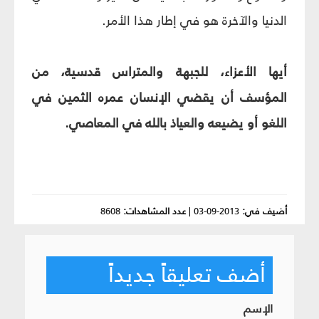
الدنيا والآخرة هو في إطار هذا الأمر.
أيها الأعزاء، للجبهة والمتراس قدسية، من
المؤسف أن يقضي الإنسان عمره الثمين في
اللغو أو يضيعه والعياذ بالله في المعاصي.
أضيف في:
2013-09-03
|
عدد المشاهدات:
8608
أضف تعليقاً جديداً
الإسم