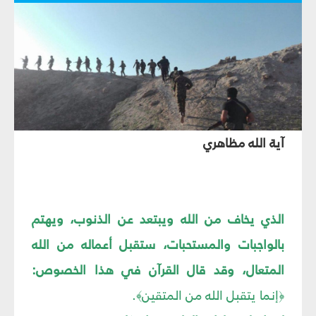
آية الله مظاهري‏
الذي يخاف من الله ويبتعد عن الذنوب، ويهتم
بالواجبات والمستحبات، ستقبل أعماله من الله
المتعال، وقد قال القرآن في هذا الخصوص:
إنما يتقبل الله من المتقين
.
﴾
﴿