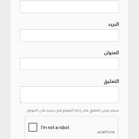
البريد
العنوان
التعليق
سيتم عرض التعليق على إدارة الموقع قبل نشره على الموقع