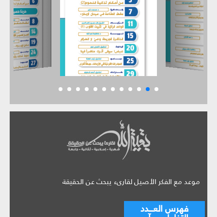
موعد مع الفكر الأصيل لقارىء يبحث عن الحقيقة
فهرس العـــدد