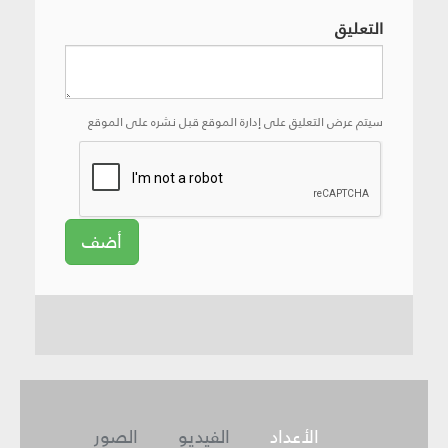
التعليق
سيتم عرض التعليق على إدارة الموقع قبل نشره على الموقع
أضف
الأعداد
الفيديو
الصور