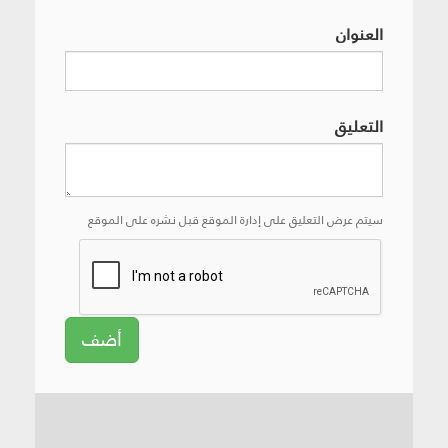
العنوان
التعليق
سيتم عرض التعليق على إدارة الموقع قبل نشره على الموقع
أضف