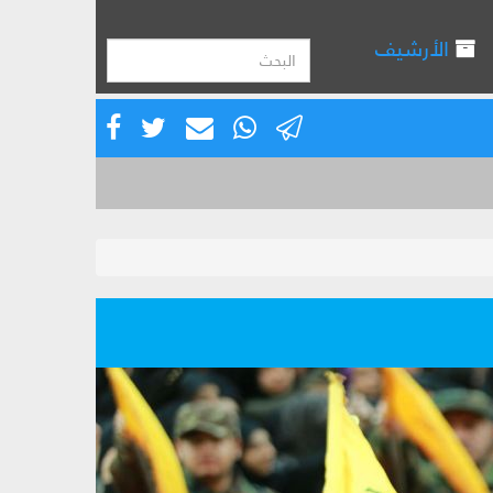
الأرشيف