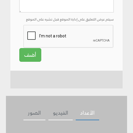
سيتم عرض التعليق على إدارة الموقع قبل نشره على الموقع
أضف
الأعداد
الفيديو
الصور