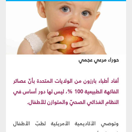
حوراء مرعي عجمي
أفاد أطباء بارزون من الولايات المتحدة بأنّ عصائر
الفاكهة الطبيعية 100 %، ليس لها دور أساس في
النظام الغذائي الصحيّ والمتوازن للأطفال.
وتوصي الأكاديمية الأمريكية لطبّ الأطفال