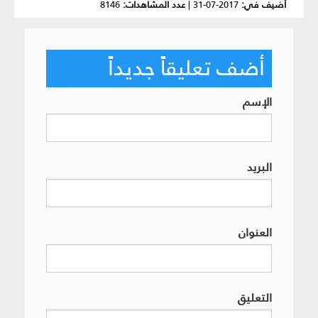
أضيف في:
2017-07-31
|
عدد المشاهدات:
8146
أضف تعليقاً جديداً
الإسم
البريد
العنوان
التعليق