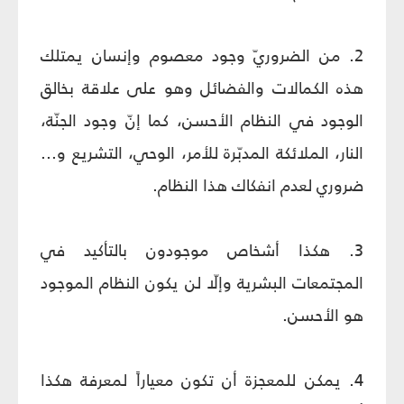
2. من الضروريّ وجود معصوم وإنسان يمتلك
هذه الكمالات والفضائل وهو على علاقة بخالق
الوجود في النظام الأحسن، كما إنّ وجود الجنّة،
النار، الملائكة المدبّرة للأمر، الوحي، التشريع و...
ضروري لعدم انفكاك هذا النظام.
3. هكذا أشخاص موجودون بالتأكيد في
المجتمعات البشرية وإلّا لن يكون النظام الموجود
هو الأحسن.
4. يمكن للمعجزة أن تكون معياراً لمعرفة هكذا