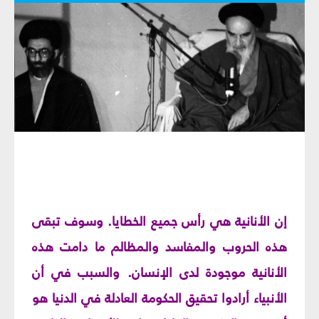
إن الأنانية هي رأس جميع الخطايا. وسوف تبقى
هذه الحروب والمفاسد والمظالم ما دامت هذه
الأنانية موجودة لدى الإنسان. والسبب في أن
الأنبياء أرادوا تحقيق الحكومة العادلة في الدنيا هو