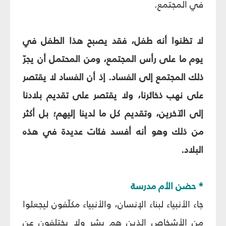
في المجتمع.
لا تظنوا أنه طفل، فقد يصبح هذا الطفل في
يوم ما على رأس المجتمع، ومن المحتمل أن يجرّ
ذلك المجتمع إلى الفساد. إذ أن الفساد لا يقتصر
على نهب ذخائرنا، ولا يقتصر على تقديم بلادنا
إلى الآخرين، وتقديم كل ما لدينا إليهم؛ بل أكثر
من ذلك وهو أنه أفسد فئات عديدة في هذه
البلاد.
* حضن الأم مدرسة
جاء الأنبياء لبناء الإنسان، والأنبياء مكلّفون ليجعلوا
من الأشخاص الذين هم بشر ولا يختلفون عن