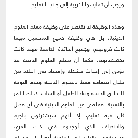
ويجب أن تمارسوا التربية إلى جانب التعليم.
وهذه الوظيفة لا تقتصر على وظيفة معلم العلوم
الدينية، بل هي وظيفة جميع المعلمين مهما
كانت فروعهم، وجميع أساتذة الجامعة مهما كانت
تخصصاتهم. فكما أن معلم العلوم الدينية قد
يؤدي إلى إحداث مشكلة وإفساد في البلاد من
خلال اهتمامه فقط بالعلوم الدينية وعدم التوجه
للأخلاق الدينية وبناء الطفل أو الشاب، كذلك الأمر
بالنسبة لمعلمي غير العلوم الدينية في أي مجال
كان فيه تعليم، إذ أنهم سيشتركون بالجرم
والانحراف الذي أوجدوه في ذلك الفرع،
وسيدفعون بالبلاد إلى الهاوية أيضاً. إن عملكم