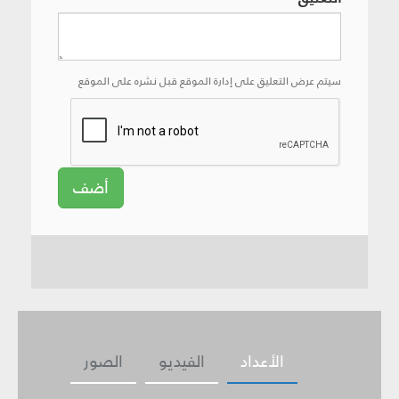
سيتم عرض التعليق على إدارة الموقع قبل نشره على الموقع
أضف
الأعداد
الفيديو
الصور