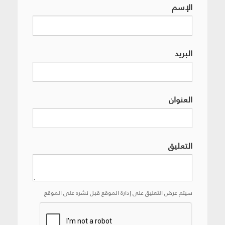
الإسم
البريد
العنوان
التعليق
سيتم عرض التعليق على إدارة الموقع قبل نشره على الموقع