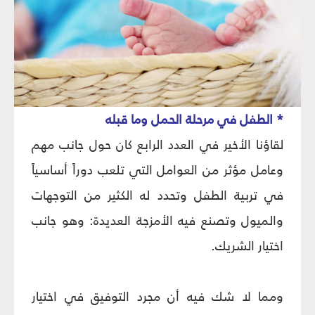
* الطفل في مرحلة الحمل وما قبله
لقاؤنا الأخير في العدد الرابع كان حول جانب مهم
وعامل مؤثر من العوامل التي تلعب دوراً أساسياً
في تربية الطفل وتحدد له الكثير من التوجهات
والميول وتصنع فيه الأمزجة العديدة: وهو جانب
اختيار الشريك.
ومما لا شك فيه أن مجرد التوفيق في اختيار