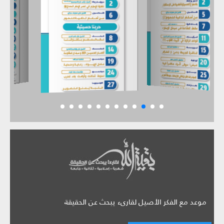
موعد مع الفكر الأصيل لقارىء يبحث عن الحقيقة