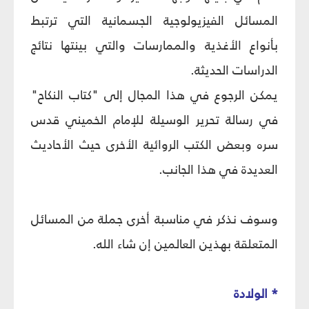
المسائل الفيزيولوجية الجسمانية التي ترتبط
بأنواع الأغذية والممارسات والتي بينتها نتائج
الدراسات الحديثة.
يمكن الرجوع في هذا المجال إلى "كتاب النكاح"
في رسالة تحرير الوسيلة للإمام الخميني قدس
سره وبعض الكتب الروائية الأخرى حيث الأحاديث
العديدة في هذا الجانب.
وسوف نذكر في مناسبة أخرى جملة من المسائل
المتعلقة بهذين العالمين إن شاء الله.
* الولادة