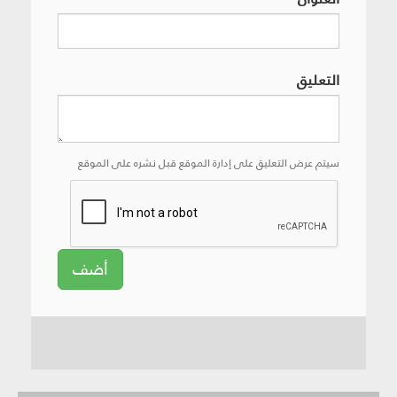
التعليق
سيتم عرض التعليق على إدارة الموقع قبل نشره على الموقع
أضف