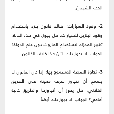
الحكم الشرعيّ.
2- وقود السيارات:
هناك قانون يُلزم باستخدام
وقود البنزين للسيارات، هل يجوز، في هذه الحالة،
تغيير المحرّك لاستخدام المازوت دون علم الدولة؟
الجواب: لا يجوز ذلك، لأنّ هذا خلاف القانون.
3- تجاوز السرعة المسموح بها:
إذا كان القانون لا
يسمح أن نتجاوز سرعة معينة على الطريق
الفلاني، هل يجوز أن أتجاوزها والطريق خالية
أمامي؟ الجواب: لا يجوز ذلك أيضاً.