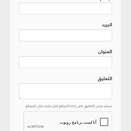
البريد
العنوان
التعليق
سيتم عرض التعليق على إدارة الموقع قبل نشره على الموقع