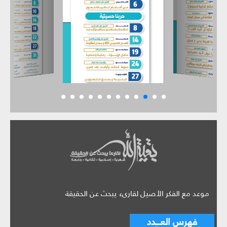
موعد مع الفكر الأصيل لقارىء يبحث عن الحقيقة
فهرس العـــدد