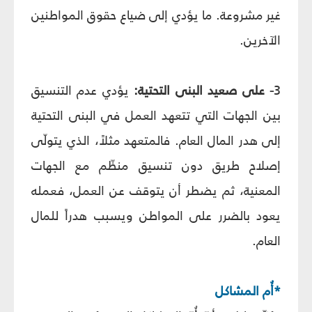
غير مشروعة. ما يؤدي إلى ضياع حقوق المواطنين
الآخرين.
3
- على صعيد البنى التحتية:
يؤدي عدم التنسيق
بين الجهات التي تتعهد العمل في البنى التحتية
إلى هدر المال العام. فالمتعهد مثلاً، الذي يتولّى
إصلاح طريق دون تنسيق منظّم مع الجهات
المعنية، ثم يضطر أن يتوقف عن العمل، فعمله
يعود بالضرر على المواطن ويسبب هدراً للمال
العام.
*أُم المشاكل