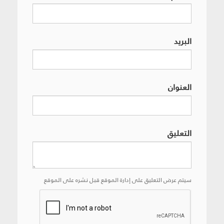
البريد
العنوان
التعليق
سيتم عرض التعليق على إدارة الموقع قبل نشره على الموقع