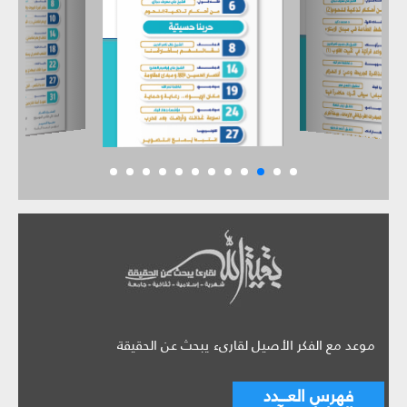
موعد مع الفكر الأصيل لقارىء يبحث عن الحقيقة
فهرس العـــدد