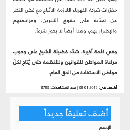
مقرّرات شركة الكهرباء اللازمة الاتّباع مع غض النظر
عن تعدّيه على حقوق الآخرين، ومزاحمتهم
والإضرار بهم، وهذا أيضاً لا يجوز شرعاً.
وفي كلمة أخيرة، شدّد فضيلة الشيخ على وجوب
مراعاة المواطن للقوانين وللأنظمة حتى يُتاح لكلّ
مواطن الاستفادة من الحق العام.
أضيف في:
2015-01-30
|
عدد المشاهدات:
8703
أضف تعليقاً جديداً
الإسم