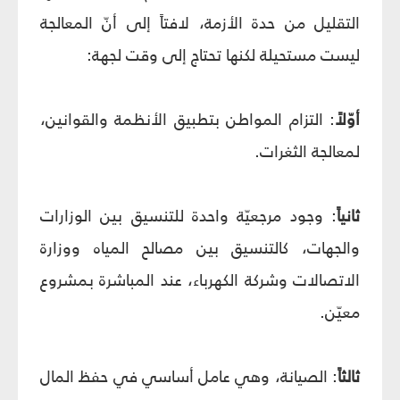
التقليل من حدة الأزمة، لافتاً إلى أنّ المعالجة
ليست مستحيلة لكنها تحتاج إلى وقت لجهة:
أوّلاً
: التزام المواطن بتطبيق الأنظمة والقوانين،
لمعالجة الثغرات.
ثانياً
: وجود مرجعيّة واحدة للتنسيق بين الوزارات
والجهات، كالتنسيق بين مصالح المياه ووزارة
الاتصالات وشركة الكهرباء، عند المباشرة بمشروع
معيّن.
ثالثاً
: الصيانة، وهي عامل أساسي في حفظ المال