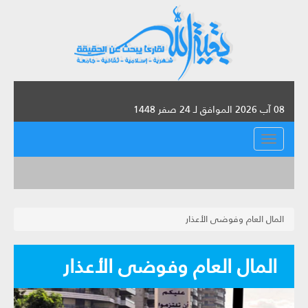
08 آب 2026 الموافق لـ 24 صفر 1448
القائمة
المال العام وفوضى الأعذار
المال العام وفوضى الأعذار