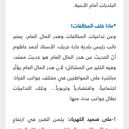
البلديات أمام الأبنية.
*ماذا خلف المخالفات؟
وعن تداعيات المخالفات وهدر المال العام، يعتبر
نائب رئيس بلدية حارة حريك، الأستاذ أحمد حاطوم
أنّ الحديث عن هدر المال العام هو حديث معقد،
وفيه الكثير من المشاكل؛ لأن هدر المال العام يؤثّر
مباشرة على المواطنين في مختلف جوانب الحياة:
اجتماعياً، واقتصادياً وتربوياً... وتلك التداعيات
تطال جوانب عدة، منها:
1
-على صعيد الكهرباء:
يكمن الضرر في ارتفاع