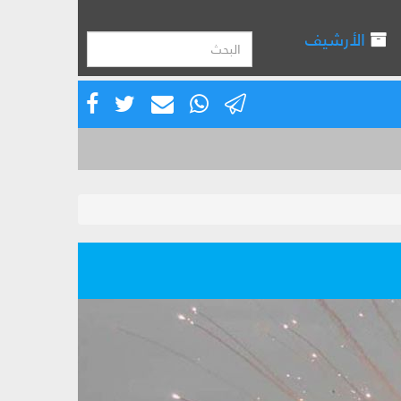
الأرشيف