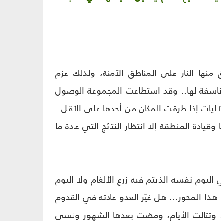
منها النار على المناطق الآمنة، ولذلك عزم
ناسفة لها.. وقد استطاعت المجموعة الوصول
لآليات إذا طرقت المكان من أحدها على الأقل..
دة المنطقة إلا انتظار النتائج التي عادة ما
 اليوم نفسه الذيتم فيه زرع الألغام ولا اليوم
ذا المحور... هل غيّر العدو عادته في القدوم
.. وتتالت الأيام، ومضت بعدها الشهور ونسي