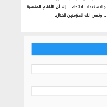
الاستعداد للالتحام...
إلا أن الألغام المنسية
 وكفى الله المؤمنين القتال.