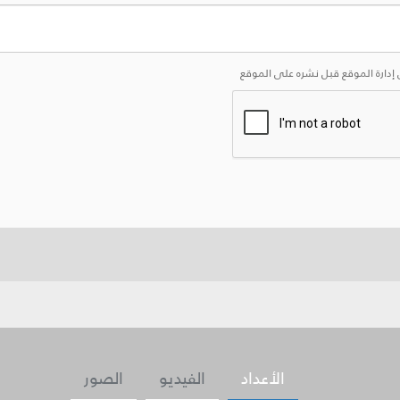
إدارة الموقع قبل نشره على الموقع
الأعداد
الفيديو
الصور