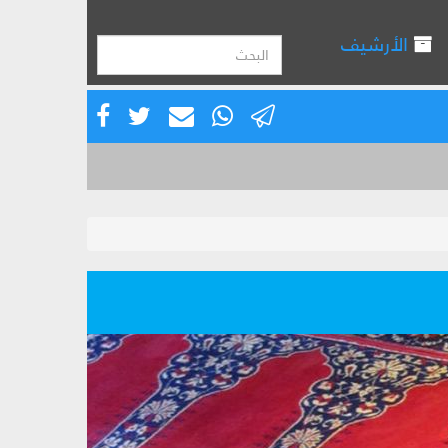
الأرشيف