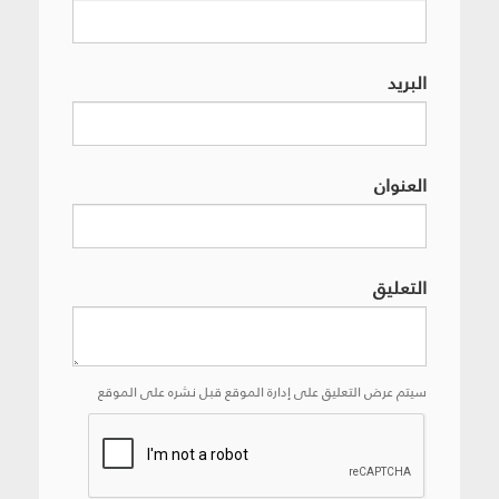
البريد
العنوان
التعليق
سيتم عرض التعليق على إدارة الموقع قبل نشره على الموقع