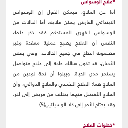
*علاج الوسواس
أما عن العلاج، فيمكن القول إن الوسواس
الابتدائي العارض يمكن علاجه، أما الحالات من
الوسواس القهري المستحكم فقد ذكر علماء
النفس أن العلاج يصبح عملية معقدة وغير
مضمونة النجاح في جميع الحالات. وفي بعض
الأحيان، قد تكون هنالك حاجة إلى علاج متواصل
يستمر مدى الحياة. وبينوا أن ثمة نوعين من
العلاج هما: العلاج النفسي والعلاج الدوائي، وأن
العلاج الأفضل منهما يختلف من مريض إلى آخر،
وقد يحتاج الأمر إلى كلا الوسيلتين(5).
*خطوات العلاج