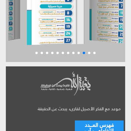
موعد مع الفكر الأصيل لقارىء يبحث عن الحقيقة
فهرس العـــدد
التفاعلي - آب