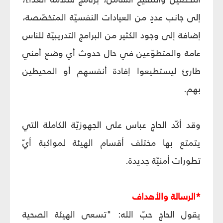
إلى جانب عددٍ من العيادات النفسيّة المتخصّصة،
إضافة إلى وجود الكثير من البرامج التدريبيّة للناس
عامة والمتطوّعين في حال حدوث أي وضع أمني
طارئ ليستطيعوا إفادة أنفسهم أو المحيطين
بهم.
وقد أكّد الحاج عباس على الجهوزيّة الكاملة التي
يتمتع بها مختلف أقسام الهيئة لمواكبة أيّ
تطورات أمنيّة جديدة.
*الرسالة والأهداف
يقول الحاج حبّ الله: "تسعى الهيئة الصحية