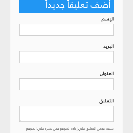
أضف تعليقاً جديداً
الإسم
البريد
العنوان
التعليق
سيتم عرض التعليق على إدارة الموقع قبل نشره على الموقع