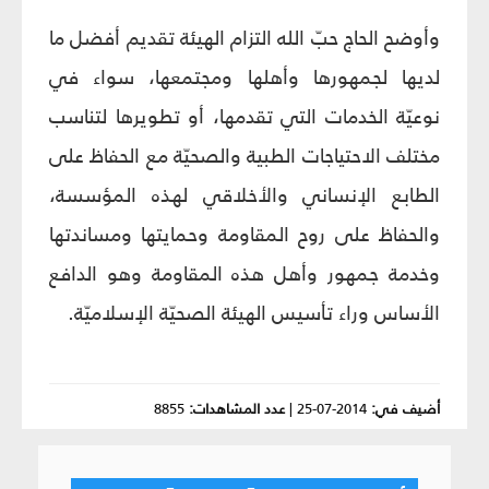
وأوضح الحاج حبّ الله التزام الهيئة تقديم أفضل ما
لديها لجمهورها وأهلها ومجتمعها، سواء في
نوعيّة الخدمات التي تقدمها، أو تطويرها لتناسب
مختلف الاحتياجات الطبية والصحيّة مع الحفاظ على
الطابع الإنساني والأخلاقي لهذه المؤسسة،
والحفاظ على روح المقاومة وحمايتها ومساندتها
وخدمة جمهور وأهل هذه المقاومة وهو الدافع
الأساس وراء تأسيس الهيئة الصحيّة الإسلاميّة.
أضيف في:
2014-07-25
|
عدد المشاهدات:
8855