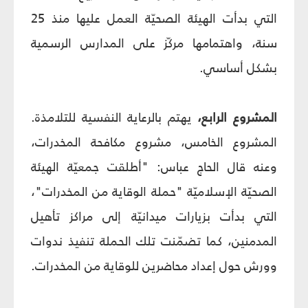
التي بدأت الهيئة الصحيّة العمل عليها منذ 25
سنة، واهتمامها مركّز على المدارس الرسمية
بشكل أساسي.
المشروع الرابع،
يهتم بالرعاية النفسية للتلامذة.
المشروع الخامس، مشروع مكافحة المخدرات،
وعنه قال الحاج عباس: "أطلقت جمعيّة الهيئة
الصحيّة الإسلاميّة "حملة الوقاية من المخدرات"،
التي بدأت بزيارات ميدانيّة إلى مراكز تأهيل
المدمنين، كما تضمّنت تلك الحملة تنفيذ ندوات
وورش حول إعداد محاضرين للوقاية من المخدرات.