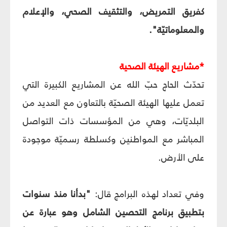
كفريق التمريض، والتثقيف الصحي، والإعلام
والمعلوماتيّة".
*مشاريع الهيئة الصحية
تحدّث الحاج حبّ الله عن المشاريع الكبيرة التي
تعمل عليها الهيئة الصحيّة بالتعاون مع العديد من
البلديّات، وهي من المؤسسات ذات التواصل
المباشر مع المواطنين وكسلطة رسميّة موجودة
على الأرض.
وفي تعداد لهذه البرامج قال:
"بدأنا منذ سنوات
بتطبيق برنامج التحصين الشامل وهو عبارة عن