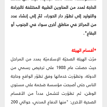
الحاجة لعدد من العناوين الطبية المختلفة كالجراحة
والتوليد إلى تطوّر دار الحوراء، ثمّ إلى إنشاء عدد
من المراكز في مناطق أخرى سواء في الجنوب أو
البقاع".
*أقسام الهيئة
مرّت الهيئة الصحيّة الإسلاميّة بعدد من المراحل
حيث حصلت عام 1988 على ترخيص رسمي من
الدولة، وتطوّرت خدماتها وفق تطوّر الواقع وحاجة
الناس حتى أصبحت مؤسسة ضخمة على مستوى
الوطن، ثم تطوّرت لتشمل عدداً من الأقسام
الصحية الأخرى: "منها الدفاع المدني، حوالي 200