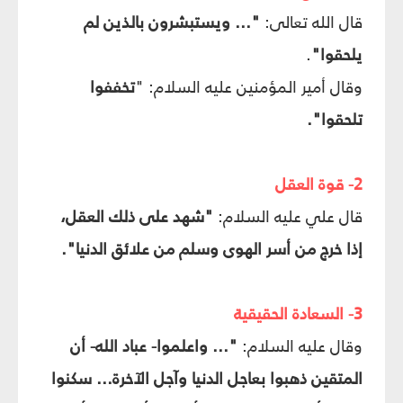
قال الله تعالى:
"... ويستبشرون بالذين لم
يلحقوا"
.
وقال أمير المؤمنين عليه السلام: "
تخففوا
تلحقوا".
2- قوة العقل
قال علي عليه السلام:
"شهد على ذلك العقل،
إذا خرج من أسر الهوى وسلم من علائق الدنيا".
3- السعادة الحقيقية
وقال عليه السلام:
"... واعلموا- عباد الله- أن
المتقين ذهبوا بعاجل الدنيا وآجل الآخرة... سكنوا