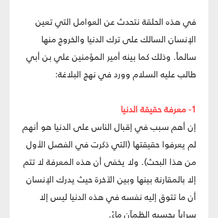
في هذه الحلقة نتحدث عن العوامل التي تعين
الإنسان السالك على ترك الدنيا والخروج منها
سالماً. وذلك كما بينه أمير المؤمنين علي بن أبي
طالب عليه السلام وورد في نهج البلاغة:
1- معرفة حقيقة الدنيا
إن أهم سبب في إقبال الناس على الدنيا هو أنهم
لم يعرفوا حقيقتها (التي ذكرت في الفصل الأول
من هذا البحث). ولا يخفى أن هذه المعرفة لا تتم
إلا بالمقارنة بينها وبين الآخرة حيث يدرك الإنسان
أن ما تتوق إليه نفسه في هذه الدنيا ليس إلا
سراباً يحسبه الظمآن ماءً.