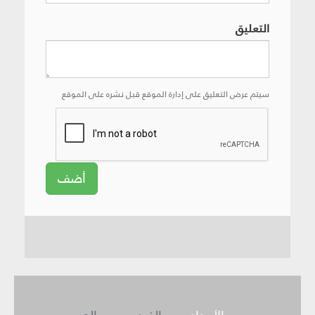
التعليق
سيتم عرض التعليق على إدارة الموقع قبل نشره على الموقع
أضف