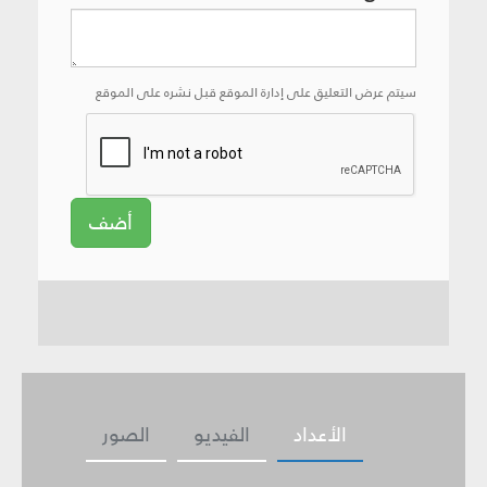
سيتم عرض التعليق على إدارة الموقع قبل نشره على الموقع
أضف
الأعداد
الفيديو
الصور