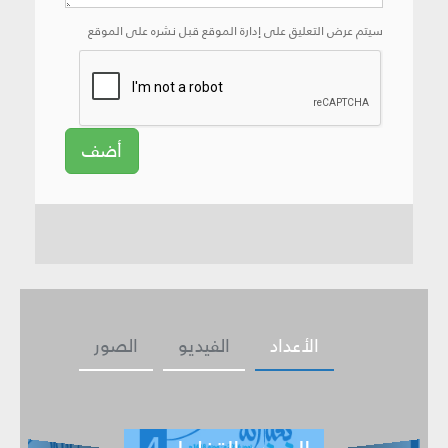
سيتم عرض التعليق على إدارة الموقع قبل نشره على الموقع
أضف
الأعداد
الفيديو
الصور