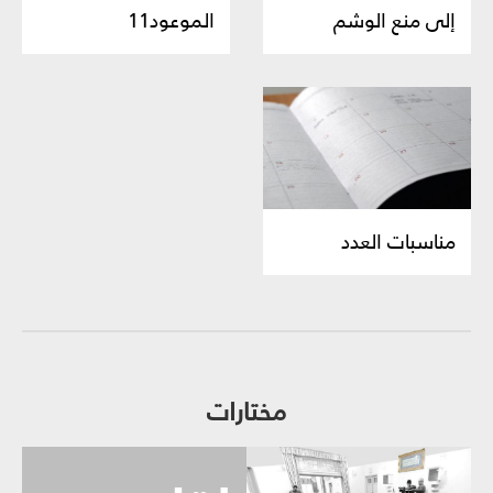
إلى منع الوشم
الموعود11
مناسبات العدد
مختارات