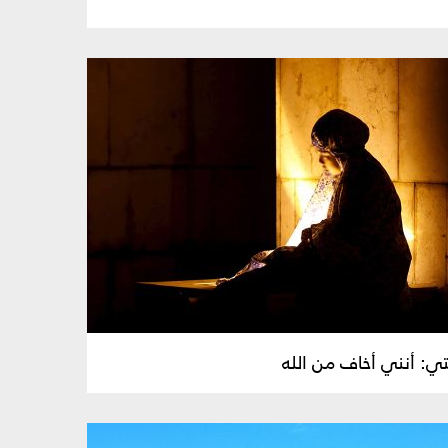
: أنني أخاف من الله