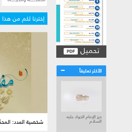
إخترنا لكم من هذا ا
تحميل
الأكثر تعليقاً
حرز الإمام الجواد عليه
شخصية العدد: المحدِّ
السلام