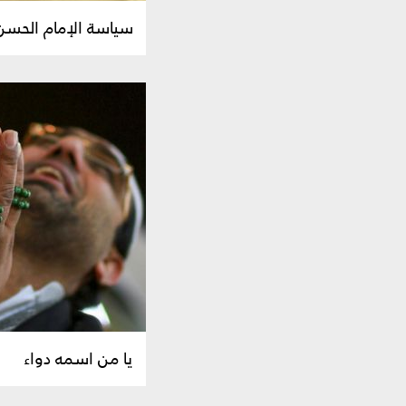
سياسة الإمام الحسن ع
يا من اسمه دواء