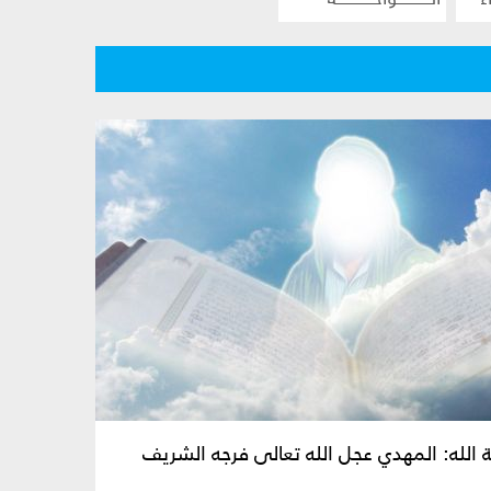
 الله: المهدي عجل الله تعالى فرجه الشريف