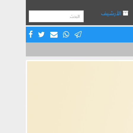
الأرشيف