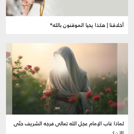
أخلاقنا | هكذا يحيا الموقنون بالله*
لماذا غاب الإمام عجل الله تعالى فرجه الشريف حتّى
الآن؟