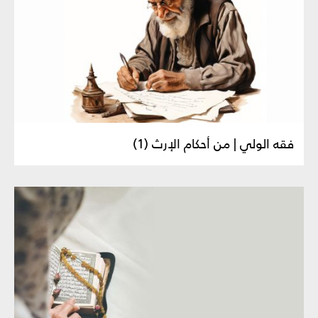
فقه الولي | من أحكام الإرث (1)