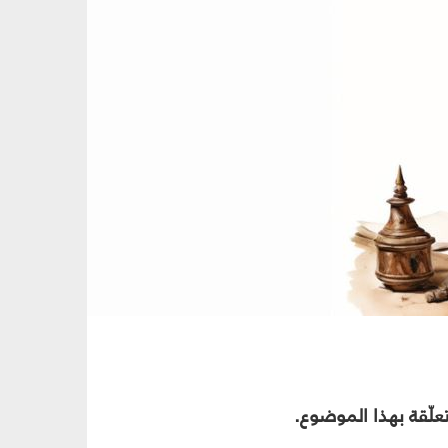
علّقة بهذا الموضوع.