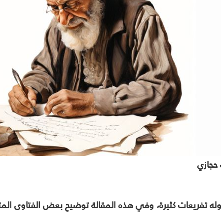
حجازي
له تفريعات كثيرة، وفي هذه المقالة توضيح بعض الفتاوى المت