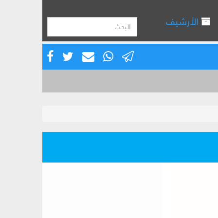
الأرشيف