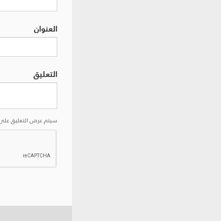
العنوان
التعليق
سيتم عرض التعليق على 