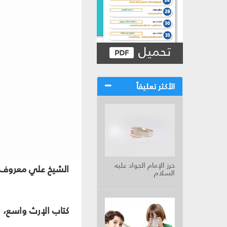
تحميل
الأكثر تعليقاً
حرز الإمام الجواد عليه
الشيخ علي معروف 
السلام
كتاب الإرث واسع، و