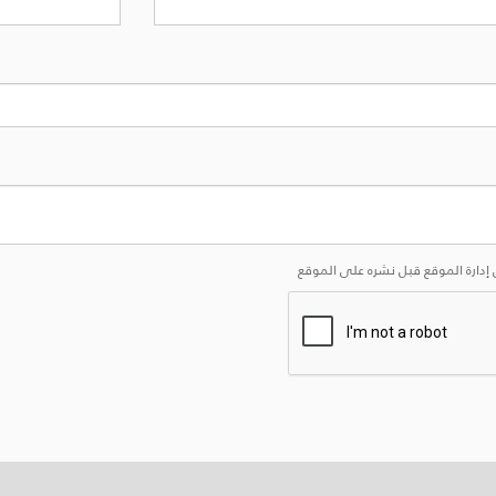
إدارة الموقع قبل نشره على الموقع