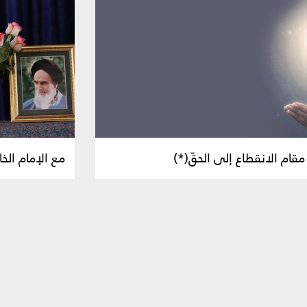
مقام الانقطاع إلى الحقّ(*)
مع الإمام ال