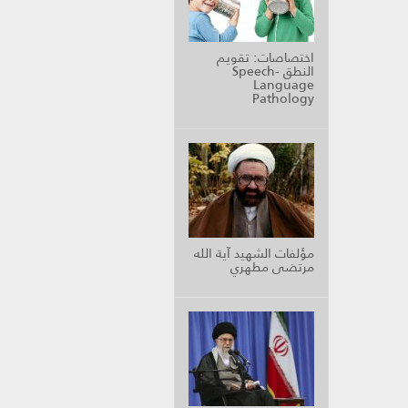
اختصاصات: تقويم
النطق Speech-
Language
Pathology
مؤلفات الشهيد آية الله
مرتضى مطهري