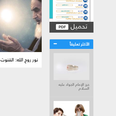
تحميل
الأكثر تعليقاً
نور روح الله: القنوت 
حرز الإمام الجواد عليه
السلام