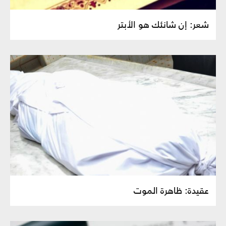
شعر: إن شانئك هو الأبتر
عقيدة: ظاهرة الموت‏