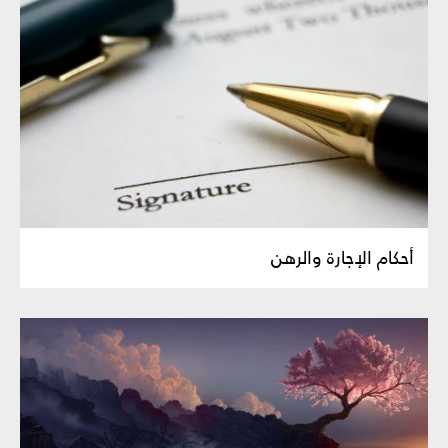
أحكام‏ الإجارة والرهن