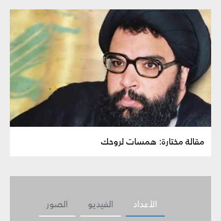
مقالة مختارة: همسات لروحك
الأعداد
الفيديو
الصور