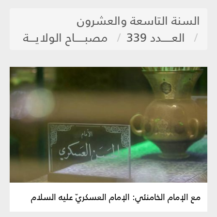
السنة التاسعة والعشرون
العـــــدد 339
مصبـــــاح الولايـــة
مع الإمام الخامنئي: الإمام العسكريّ عليه السلام