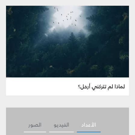
لماذا لم تتركني أرحل؟
الأعداد
الفيديو
الصور