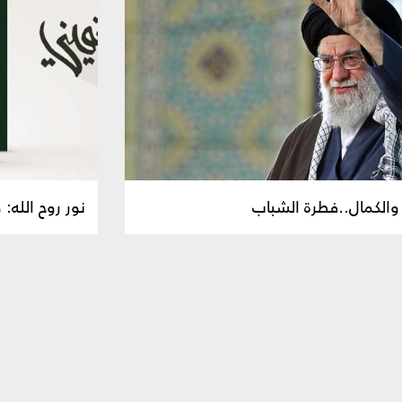
 والكمال..فطرة الشباب
نور روح الله: 