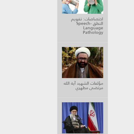
اختصاصات: تقويم
النطق Speech-
Language
Pathology
مؤلفات الشهيد آية الله
مرتضى مطهري