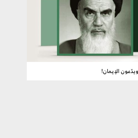
ويدّعون الإيمان!