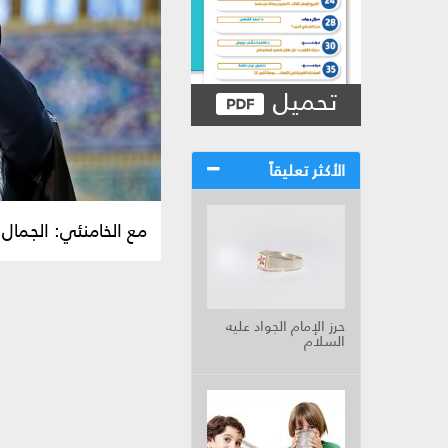
تحميل
الأكثر تعليقاً
مع الخامنئي: الجمال
حرز الإمام الجواد عليه
السلام