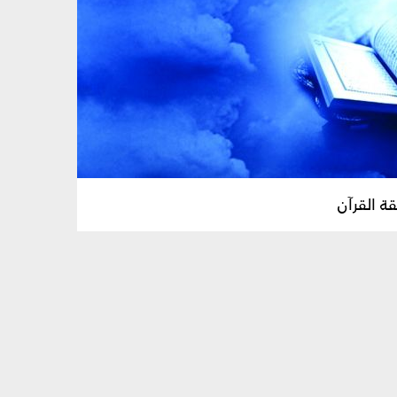
ة القرآن