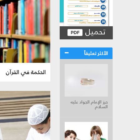
تحميل
الأكثر تعليقاً
الحكمة في القرآن
حرز الإمام الجواد عليه
السلام