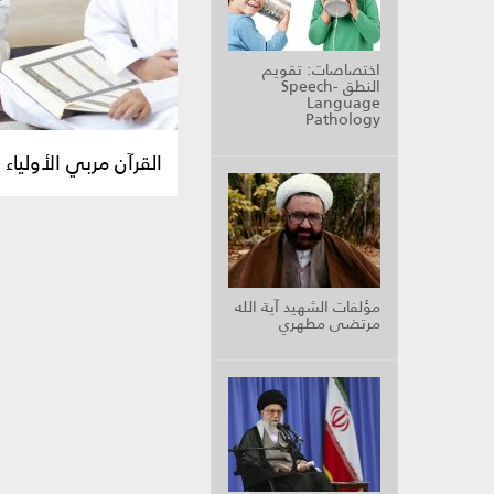
اختصاصات: تقويم
النطق Speech-
Language
Pathology
القرآن مربي الأولياء
مؤلفات الشهيد آية الله
مرتضى مطهري