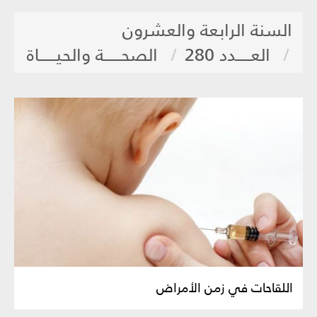
السنة الرابعة والعشرون
العـــــدد 280
الصحــــــة والحيــــــاة
اللقاحات في زمن الأمراض