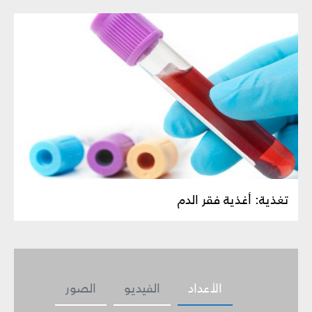
تغذية: أغذية فقر الدم
الأعداد
الفيديو
الصور