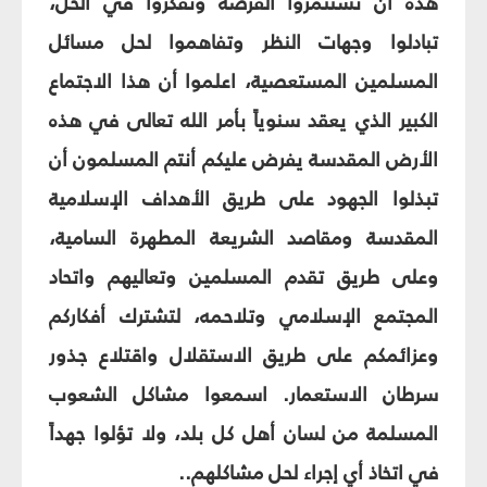
هذه أن تستثمروا الفرصة وتفكروا في الحل،
تبادلوا وجهات النظر وتفاهموا لحل مسائل
المسلمين المستعصية، اعلموا أن هذا الاجتماع
الكبير الذي يعقد سنوياً بأمر الله تعالى في هذه
الأرض المقدسة يفرض عليكم أنتم المسلمون أن
تبذلوا الجهود على طريق الأهداف الإسلامية
المقدسة ومقاصد الشريعة المطهرة السامية،
وعلى طريق تقدم المسلمين وتعاليهم واتحاد
المجتمع الإسلامي وتلاحمه، لتشترك أفكاركم
وعزائمكم على طريق الاستقلال واقتلاع جذور
سرطان الاستعمار. اسمعوا مشاكل الشعوب
المسلمة من لسان أهل كل بلد، ولا تؤلوا جهداً
في اتخاذ أي إجراء لحل مشاكلهم..