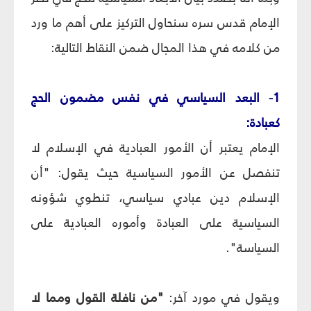
الإمام قدس سره سنحاول التركيز على أهم ما ورد
من كلامه في هذا المجال ضمن النقاط التالية:
1- البعد السياسي في نفس مضمون الحج
كعبادة:
الإمام يعتبر أن الأمور العبادية في الإسلام لا
تنفصل عن الأمور السياسية حيث يقول: "أن
الإسلام دين عبادي سياسي، تنطوي شؤونه
السياسية على العبادة وأموره العبادية على
السياسة".
ويقول في مورد آخر:
"من نافلة القول ومما لا