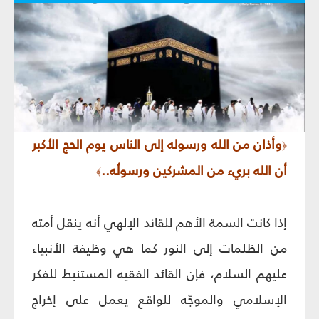
وأذان من الله ورسوله إلى الناس يوم الحج الأكبر
﴿
أن الله بريء من المشركين ورسولُه..
﴾
إذا كانت السمة الأهم للقائد الإلهي أنه ينقل أمته
من الظلمات إلى النور كما هي وظيفة الأنبياء
عليهم السلام، فإن القائد الفقيه المستنبط للفكر
الإسلامي والموجّه للواقع يعمل على إخراج