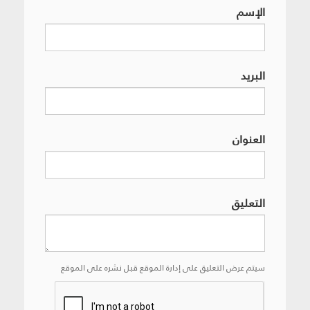
الإسم
البريد
العنوان
التعليق
سيتم عرض التعليق على إدارة الموقع قبل نشره على الموقع