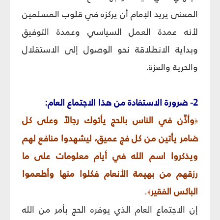
المعنى يريد الإمام أن يركزه في قلوب المسلمين
لأنه عمدة العمل السياسي وعمدة التوفيق
وبداية الانطلاقة نحو الوصول إلى الاستقلال
والحرية والعزة.
2- ضرورة الاستفادة من هذا الاجتماع العام:
وأذِّن في الناس بالحج يأتوك رجالاً وعلى كل
﴿
ضامر يأتين من كل فج عميق، ليشهدوا منافع لهم
ويذكروا اسم الله في أيام معلومات على ما
رزقهم من بهيمة الأنعام فكلوا منها وأطعموا
البائس الفقير
.
﴾
إن الاجتماع العام الذي يوفره الحج بأمر من الله