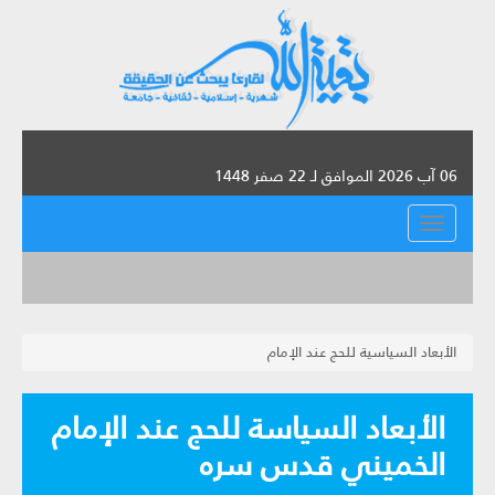
06 آب 2026 الموافق لـ 22 صفر 1448
القائمة
الأبعاد السياسية للحج عند الإمام
الأبعاد السياسة للحج عند الإمام
الخميني قدس سره