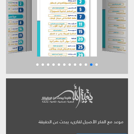
موعد مع الفكر الأصيل لقارىء يبحث عن الحقيقة