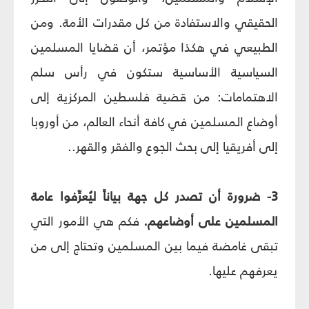
الحقيقي والاستفادة من كل مقدرات الأمة. ومن
الطبيعي في هكذا مؤتمر، أن قضايا المسلمين
السياسية الأساسية ستكون في رأس سلم
الاهتمامات: من قضية فلسطين المركزية إلى
أوضاع المسلمين في كافة أنحاء العالم، من أوروبا
إلى أفريقيا إلى بحث الجوع والفقر والقهر..
3- ضرورة أن تصدر كل جهة بياناً ليُعرِّفوا عامة
المسلمين على أوضاعهم.
فكم هي الأمور التي
تبقى غامضة فيما بين المسلمين وتحتاج إلى من
يعرفهم عليها.