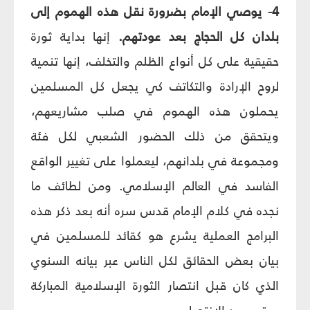
4- يوصي الإمام بضرورة نقل هذه الهموم إلى
بلدان كل الحجاج بعد عودتهم.
إنها بداية ثورة
حقيقية على كل أنواع الظلم والتخلف، إنها تنمية
لروح الإرادة والتكاتف كي يجعل كل المسلمين
يحملون هذه الهموم في صلب مشاريعهم،
ويتحقق من ذلك الحضور الشعبي لكل فئة
ومجموعة في بلدانهم، ليعملوا على تغيير الواقع
الفاسد في العالم الإسلامي. ومن لطائف ما
نجده في كلام الإمام قدس سره أنه بعد ذكر هذه
البرامج العملية يشرع هو كقائد للمسلمين في
بيان بعض الحقائق لكل الناس عبر بيانه السنوي
الذي كان قبل انتصار الثورة الإسلامية المباركة