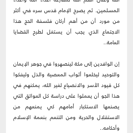
المسلمين. ثم يصرح الإمام قدس سره في أكثر
من مورد أن من أهم أركان فلسفة الحج هذا
الاجتماع الذي يجب أن يستغل لطرح القضايا
العامة..
إن الوافدين إلى مكة لينصهروا في جوهر الإيمان
والتوحيد ليخلعوا أثواب المعصية والذل وليفكوا
كل قيود الأسر والانصياع لغير الله، يمكنهم في
هذا الجو أن يعملوا على دراسة كل العوائق التي
يصنعها الاستكبار أمامهم كي يمنعهم من
الاستقلال والحرية ومن التنعم بنعمة الإسلام
وأحكامه..