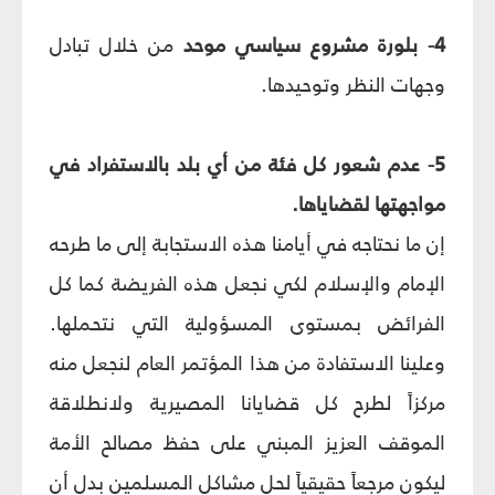
4- بلورة مشروع سياسي موحد
من خلال تبادل
وجهات النظر وتوحيدها.
5- عدم شعور كل فئة من أي بلد بالاستفراد في
مواجهتها لقضاياها.
إن ما نحتاجه في أيامنا هذه الاستجابة إلى ما طرحه
الإمام والإسلام لكي نجعل هذه الفريضة كما كل
الفرائض بمستوى المسؤولية التي نتحملها.
وعلينا الاستفادة من هذا المؤتمر العام لنجعل منه
مركزاً لطرح كل قضايانا المصيرية ولانطلاقة
الموقف العزيز المبني على حفظ مصالح الأمة
ليكون مرجعاً حقيقياً لحل مشاكل المسلمين بدل أن