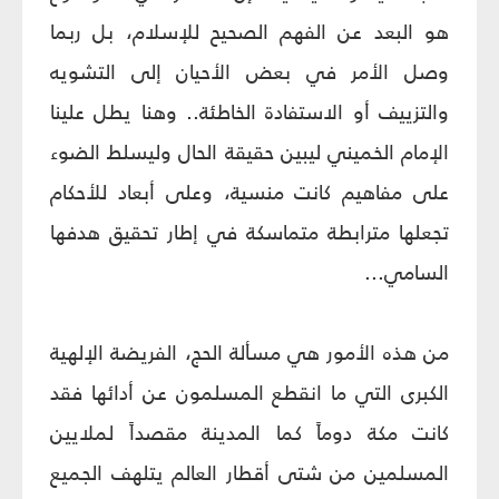
هو البعد عن الفهم الصحيح للإسلام، بل ربما
وصل الأمر في بعض الأحيان إلى التشويه
والتزييف أو الاستفادة الخاطئة.. وهنا يطل علينا
الإمام الخميني ليبين حقيقة الحال وليسلط الضوء
على مفاهيم كانت منسية، وعلى أبعاد للأحكام
تجعلها مترابطة متماسكة في إطار تحقيق هدفها
السامي...
من هذه الأمور هي مسألة الحج، الفريضة الإلهية
الكبرى التي ما انقطع المسلمون عن أدائها فقد
كانت مكة دوماً كما المدينة مقصداً لملايين
المسلمين من شتى أقطار العالم يتلهف الجميع