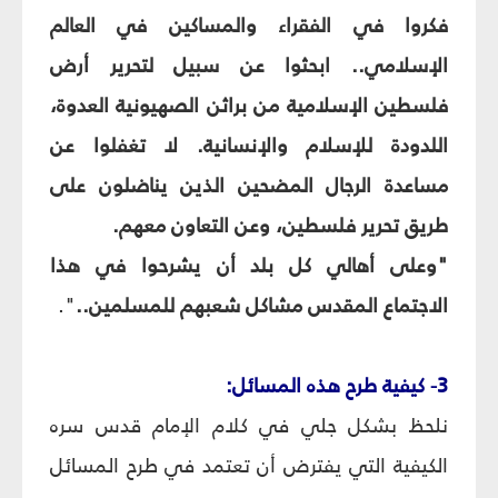
فكروا في الفقراء والمساكين في العالم
الإسلامي.. ابحثوا عن سبيل لتحرير أرض
فلسطين الإسلامية من براثن الصهيونية العدوة،
اللدودة للإسلام والإنسانية. لا تغفلوا عن
مساعدة الرجال المضحين الذين يناضلون على
طريق تحرير فلسطين، وعن التعاون معهم.
"وعلى أهالي كل بلد أن يشرحوا في هذا
الاجتماع المقدس مشاكل شعبهم للمسلمين..
".
3- كيفية طرح هذه المسائل:
نلحظ بشكل جلي في كلام الإمام قدس سره
الكيفية التي يفترض أن تعتمد في طرح المسائل