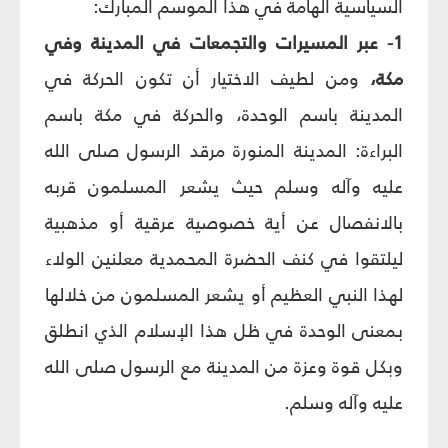
السياسية الهامة في هذا الموسم المبارك:
1- عبر المسيرات والتجمعات في المدينة وفي
مكة،
ومن لطيف الاختيار أن تكون الحركة في
المدينة باسم الوحدة، والحركة في مكة باسم
البراءة: المدينة المنورة مرقد الرسول صلى الله
عليه وآله وسلم حيث يشعر المسلمون قربه
بالانفصال عن أية خصوصية عرقية أو مذهبية
ليلتقوا في كنف الحضرة المحمدية معلنين الولاء
لهذا النبي العظيم أو يشعر المسلمون من خلالها
بمعنى الوحدة في ظل هذا الإسلام الذي انطلق
وبكل قوة وعزة من المدينة مع الرسول صلى الله
عليه وآله وسلم.