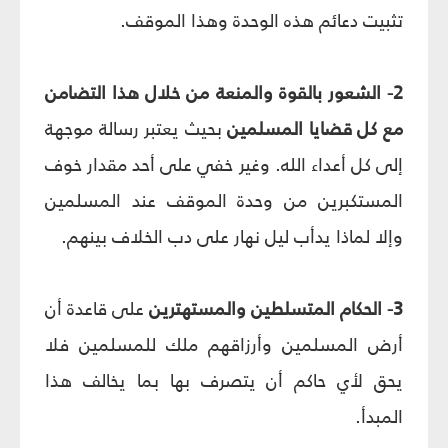
تثبيت دعائم هذه الوحدة وهذا الموقف.
2- الشعور بالقوة والمنعة من خلال هذا التضامن
مع كل قضايا المسلمين
بحيث يعتبر رسالة موجهة
إلى كل أعداء الله. وغير خفي على أحد مقدار خوف
المستكبرين من وحدة الموقف عند المسلمين
وإلا لماذا يدأب ليل نهار على دب الخلاف بينهم.
3- الحكام المتسلطين والمستهترين
على قاعدة أن
أرض المسلمين وأرزاقهم ملك للمسلمين فلا
يحق لأي حاكم أن يتصرف بها بما يخالف هذا
المبدأ.